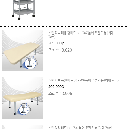
스텐 피부 미용 평베드 BS-707 높이 조절 가능(최대
7cm)
209,000원
조회수 : 3,020
스텐 피부 곡선 베드 BS-706 높이 조절 가능(최대 7cm)
209,000원
조회수 : 3,906
스텐 경락 베드 BS-705 높이 조절 가능(최대 7cm)