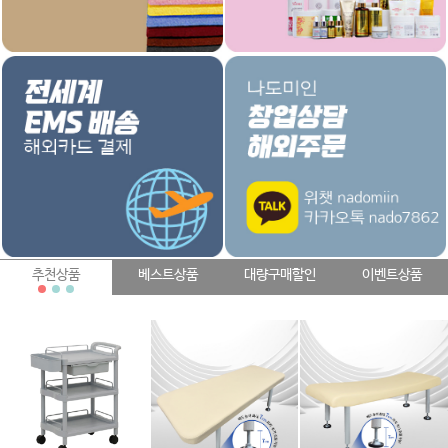
추천상품
베스트상품
대량구매할인
이벤트상품