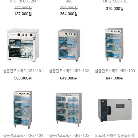
KRS-0505C 2단
48L
DHS-500 70L
187,000원
390,000원
310,000원
187,000원
364,000원
살균건조소독기 KRS-101
살균건조소독기 KRS-102
살균건조소독기 KRS-103
583,000원
649,000원
847,000원
살균건조소독기 KRS-104
살균건조소독기 KRS-105
의료용 자외선 살균소독기