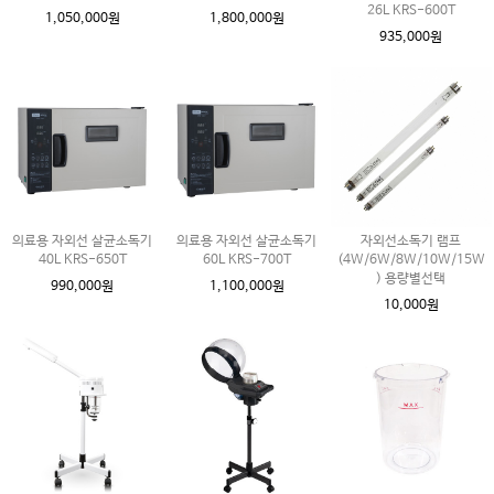
26L KRS-600T
1,050,000원
1,800,000원
935,000원
의료용 자외선 살균소독기
의료용 자외선 살균소독기
자외선소독기 램프
40L KRS-650T
60L KRS-700T
(4W/6W/8W/10W/15W
) 용량별선택
990,000원
1,100,000원
10,000원