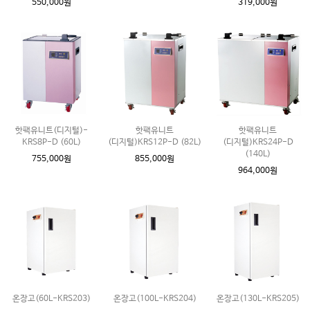
550,000원
319,000원
핫팩유니트(디지털)-
핫팩유니트
핫팩유니트
KRS8P-D (60L)
(디지털)KRS12P-D (82L)
(디지털)KRS24P-D
(140L)
755,000원
855,000원
964,000원
온장고(60L-KRS203)
온장고(100L-KRS204)
온장고(130L-KRS205)