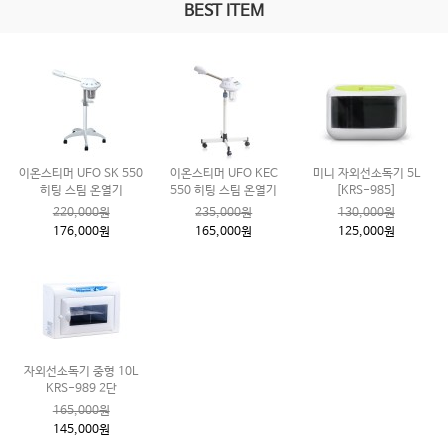
BEST ITEM
이온스티머 UFO SK 550
이온스티머 UFO KEC
미니 자외선소독기 5L
히팅 스팀 온열기
550 히팅 스팀 온열기
[KRS-985]
220,000원
235,000원
130,000원
176,000원
165,000원
125,000원
자외선소독기 중형 10L
KRS-989 2단
165,000원
145,000원