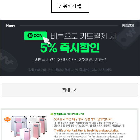
공유하기
확대보기