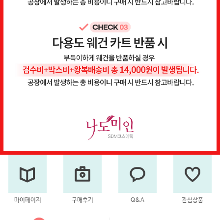
마이페이지
구매후기
Q&A
관심상품