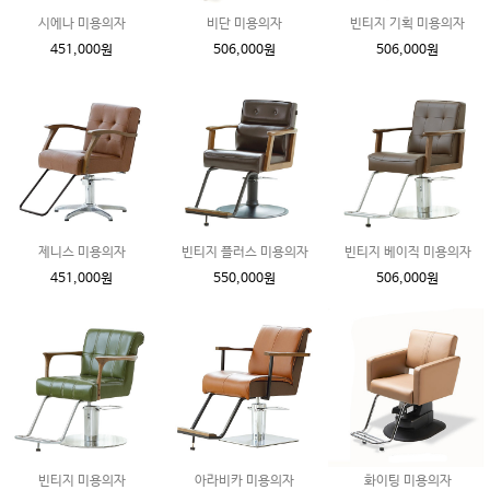
시에나 미용의자
비단 미용의자
빈티지 기획 미용의자
451,000원
506,000원
506,000원
제니스 미용의자
빈티지 플러스 미용의자
빈티지 베이직 미용의자
451,000원
550,000원
506,000원
빈티지 미용의자
아라비카 미용의자
화이팅 미용의자