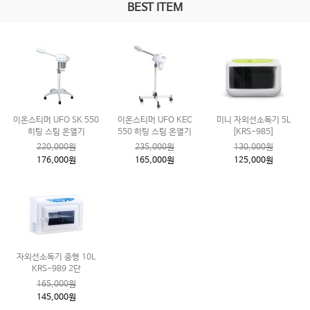
BEST ITEM
이온스티머 UFO SK 550
이온스티머 UFO KEC
미니 자외선소독기 5L
히팅 스팀 온열기
550 히팅 스팀 온열기
[KRS-985]
220,000원
235,000원
130,000원
176,000원
165,000원
125,000원
자외선소독기 중형 10L
KRS-989 2단
165,000원
145,000원